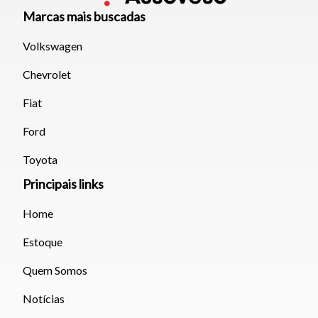
Marcas mais buscadas
Volkswagen
Chevrolet
Fiat
Ford
Toyota
Principais links
Home
Estoque
Quem Somos
Notícias