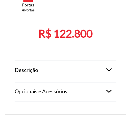
Portas
4 Portas
R$ 122.800
Descrição
Opcionais e Acessórios