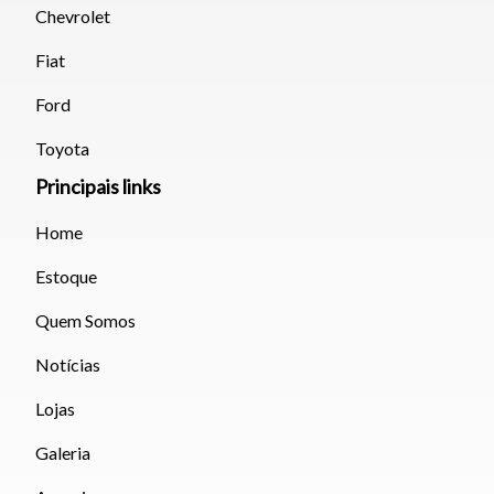
Chevrolet
Fiat
Ford
Toyota
Principais links
Home
Estoque
Quem Somos
Notícias
Lojas
Galeria