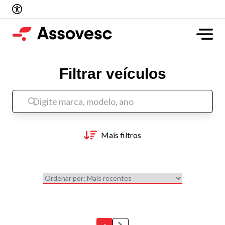
Filtrar veículos
Mais filtros