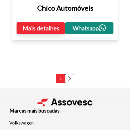
Chico Automóveis
Mais detalhes
Whatsapp
1
Marcas mais buscadas
Volkswagen