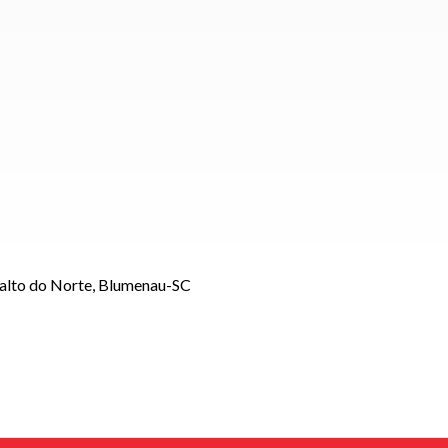
Salto do Norte, Blumenau-SC