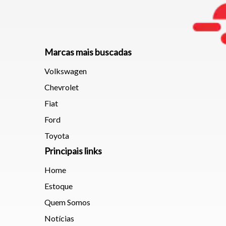
Marcas mais buscadas
Volkswagen
Chevrolet
Fiat
Ford
Toyota
Principais links
Home
Estoque
Quem Somos
Notícias