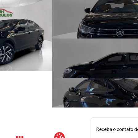
Receba o contato d