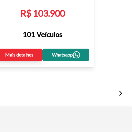
R$ 103.900
101 Veículos
Mais detalhes
Whatsapp