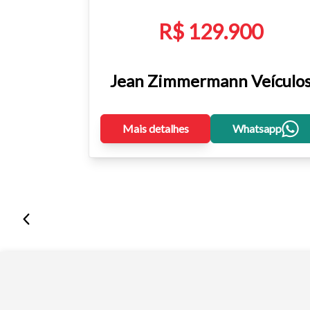
R$ 129.900
Jean Zimmermann Veículo
Mais detalhes
Whatsapp