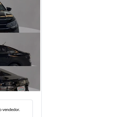
o vendedor.