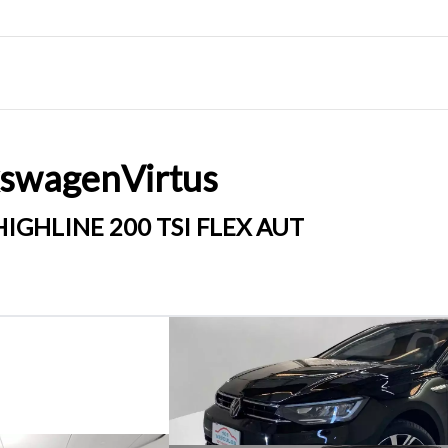
kswagen
Virtus
HIGHLINE 200 TSI FLEX AUT