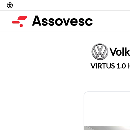
Vol
VIRTUS 1.0 