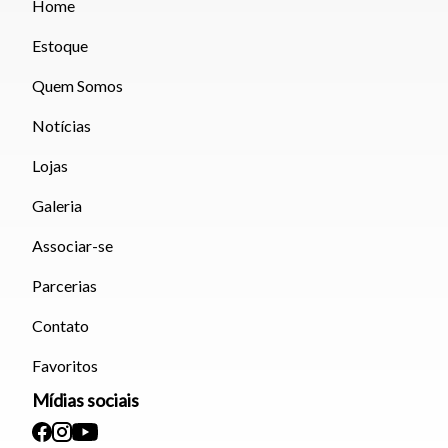
Home
Estoque
Quem Somos
Notícias
Lojas
Galeria
Associar-se
Parcerias
Contato
Favoritos
Mídias sociais