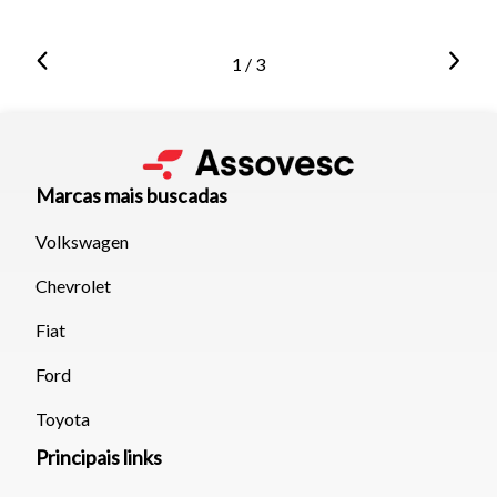
1 / 3
Marcas mais buscadas
Volkswagen
Chevrolet
Fiat
Ford
Toyota
Principais links