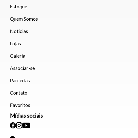
Estoque
Quem Somos
Notícias
Lojas
Galeria
Associar-se
Parcerias
Contato
Favoritos
Mídias sociais