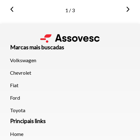
1 / 3
Marcas mais buscadas
Volkswagen
Chevrolet
Fiat
Ford
Toyota
Principais links
Home