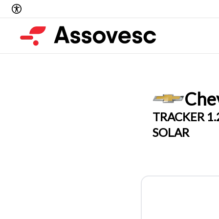
Chev
TRACKER 1.
SOLAR