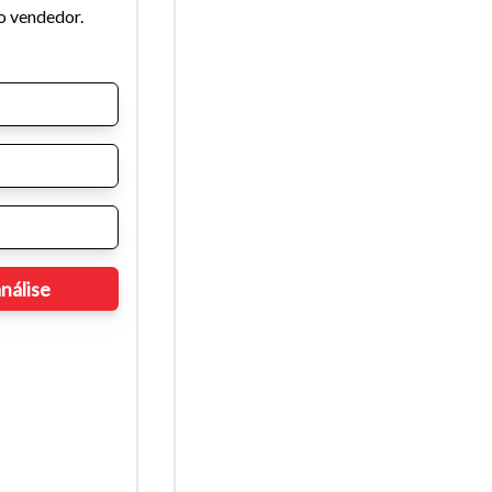
o vendedor.