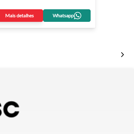
Mais detalhes
Whatsapp