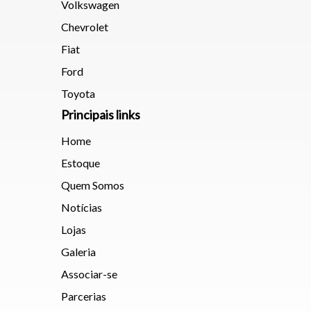
Volkswagen
Chevrolet
Fiat
Ford
Toyota
Principais links
Home
Estoque
Quem Somos
Notícias
Lojas
Galeria
Associar-se
Parcerias