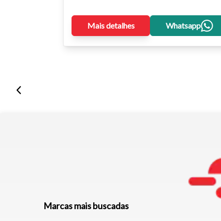
Mais detalhes
Whatsapp
Marcas mais buscadas