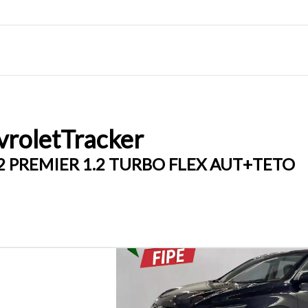
rolet
Tracker
2 PREMIER 1.2 TURBO FLEX AUT+TETO