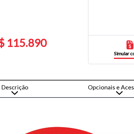
$ 115.890
Simular 
Descrição
Opcionais e Aces