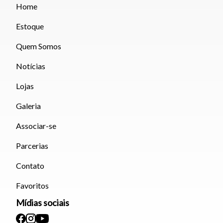
Home
Estoque
Quem Somos
Notícias
Lojas
Galeria
Associar-se
Parcerias
Contato
Favoritos
Mídias sociais