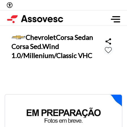
Chevrolet
Corsa Sedan
Corsa Sed.Wind
1.0/Millenium/Classic VHC