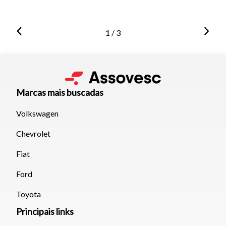
1 / 3
Marcas mais buscadas
Volkswagen
Chevrolet
Fiat
Ford
Toyota
Principais links