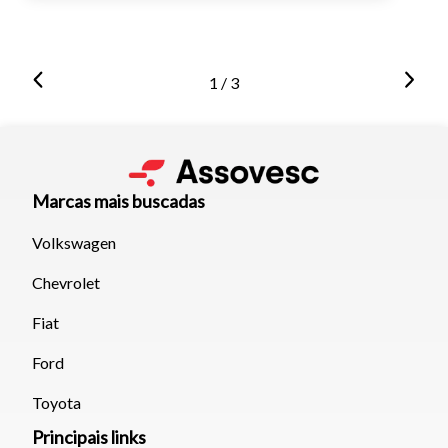
1 / 3
Marcas mais buscadas
Volkswagen
Chevrolet
Fiat
Ford
Toyota
Principais links