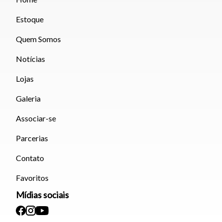
Estoque
Quem Somos
Notícias
Lojas
Galeria
Associar-se
Parcerias
Contato
Favoritos
Mídias sociais