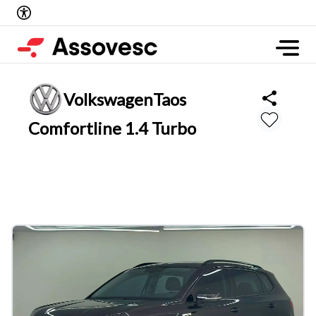
Volkswagen
Taos
Comfortline 1.4 Turbo