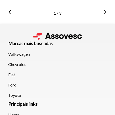
1 / 3
Marcas mais buscadas
Volkswagen
Chevrolet
Fiat
Ford
Toyota
Principais links
Home