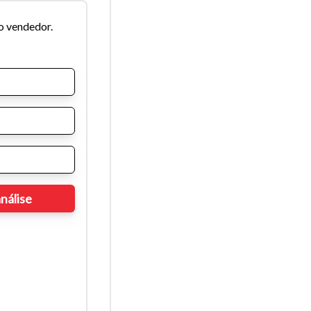
o vendedor.