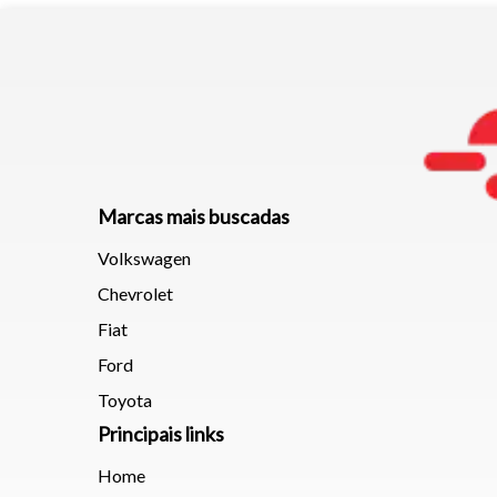
Marcas mais buscadas
Volkswagen
Chevrolet
Fiat
Ford
Toyota
Principais links
Home