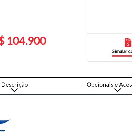
$ 104.900
Simular 
Descrição
Opcionais e Aces