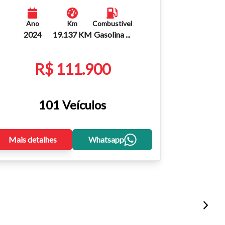
Ano
Km
Combustível
2024
19.137 KM
Gasolina ...
R$ 111.900
101 Veículos
Mais detalhes
Whatsapp