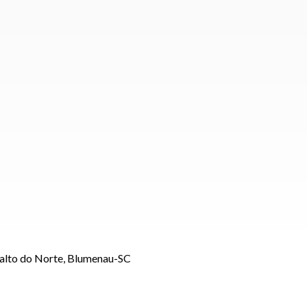
Salto do Norte, Blumenau-SC