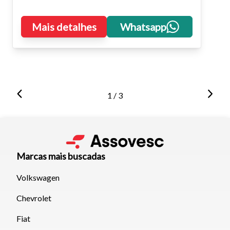
Mais detalhes
Whatsapp
1 / 3
Marcas mais buscadas
Volkswagen
Chevrolet
Fiat