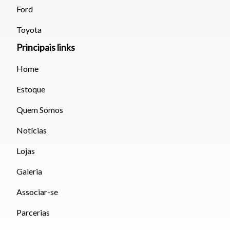
Ford
Toyota
Principais links
Home
Estoque
Quem Somos
Notícias
Lojas
Galeria
Associar-se
Parcerias