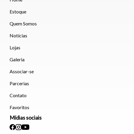
Estoque
Quem Somos
Notícias
Lojas
Galeria
Associar-se
Parcerias
Contato
Favoritos
Mídias sociais