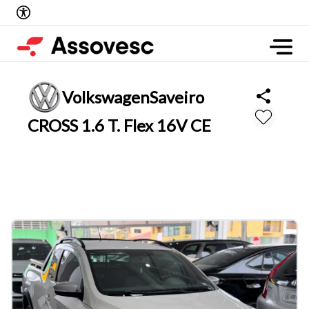
Volkswagen
Saveiro
CROSS 1.6 T. Flex 16V CE