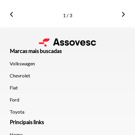
1 / 3
Marcas mais buscadas
Volkswagen
Chevrolet
Fiat
Ford
Toyota
Principais links
Home