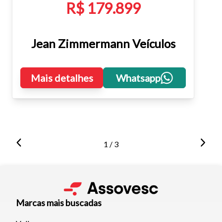
R$ 179.899
Jean Zimmermann Veículos
Mais detalhes
Whatsapp
1 / 3
Marcas mais buscadas