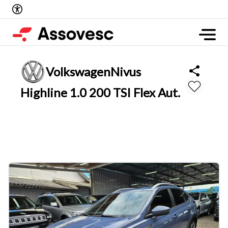
Volkswagen
Nivus
Highline 1.0 200 TSI Flex Aut.