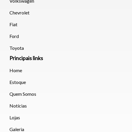
Volkswagen
Chevrolet
Fiat
Ford
Toyota
Principais links
Home
Estoque
Quem Somos
Notícias
Lojas
Galeria