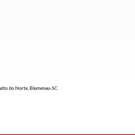
Salto do Norte, Blumenau-SC