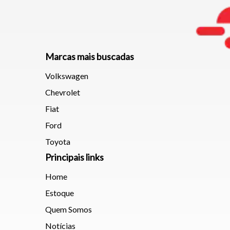
Marcas mais buscadas
Volkswagen
Chevrolet
Fiat
Ford
Toyota
Principais links
Home
Estoque
Quem Somos
Notícias