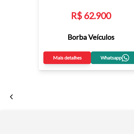
R$ 62.900
Borba Veículos
Mais detalhes
Whatsapp