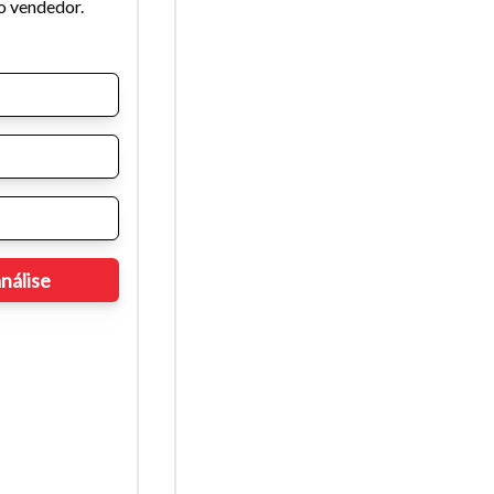
o vendedor.