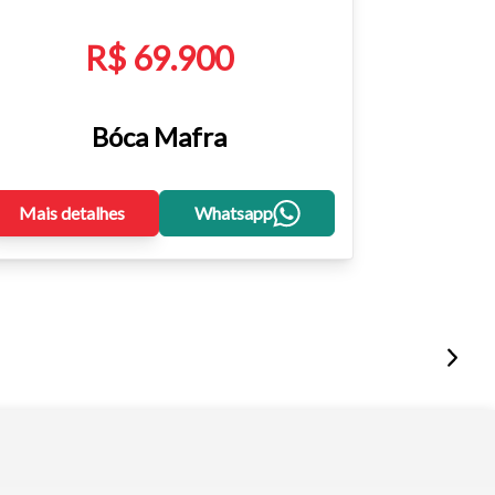
R$ 69.900
Bóca Mafra
Mais detalhes
Whatsapp