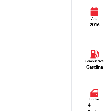
Ano
2016
Combustível
Gasolina
Portas
4