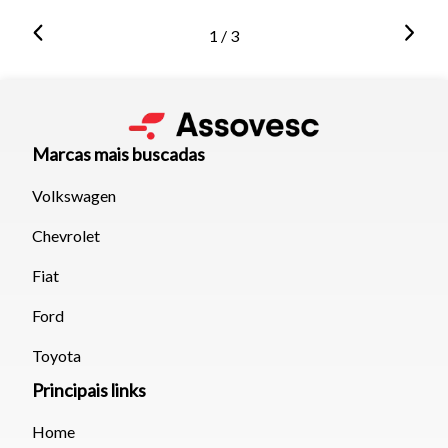
1 / 3
Marcas mais buscadas
Volkswagen
Chevrolet
Fiat
Ford
Toyota
Principais links
Home