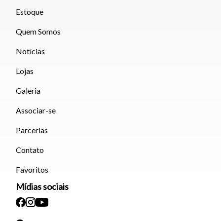
Estoque
Quem Somos
Notícias
Lojas
Galeria
Associar-se
Parcerias
Contato
Favoritos
Mídias sociais