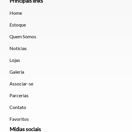
Principais links
Home
Estoque
Quem Somos
Notícias
Lojas
Galeria
Associar-se
Parcerias
Contato
Favoritos
Mídias sociais