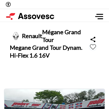
Mégane Grand
Renault
Tour
Megane Grand Tour Dynam.
Hi-Flex 1.6 16V