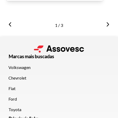
1 / 3
Marcas mais buscadas
Volkswagen
Chevrolet
Fiat
Ford
Toyota