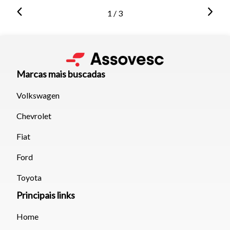
1 / 3
Marcas mais buscadas
Volkswagen
Chevrolet
Fiat
Ford
Toyota
Principais links
Home