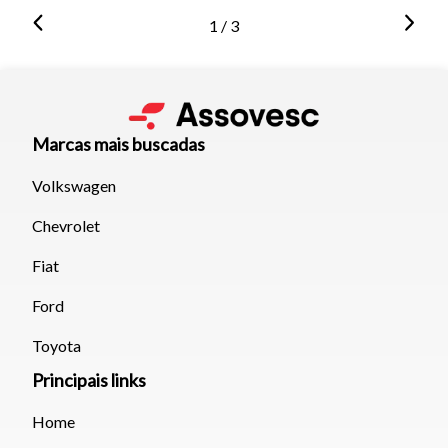
1 / 3
Marcas mais buscadas
Volkswagen
Chevrolet
Fiat
Ford
Toyota
Principais links
Home