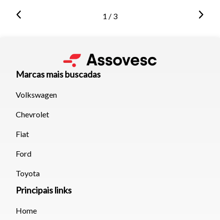
1 / 3
Marcas mais buscadas
Volkswagen
Chevrolet
Fiat
Ford
Toyota
Principais links
Home