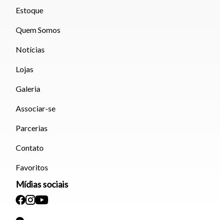
Estoque
Quem Somos
Notícias
Lojas
Galeria
Associar-se
Parcerias
Contato
Favoritos
Mídias sociais