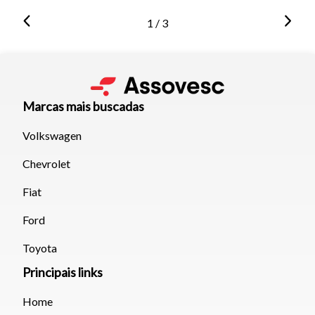
1 / 3
Marcas mais buscadas
Volkswagen
Chevrolet
Fiat
Ford
Toyota
Principais links
Home