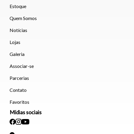
Estoque
Quem Somos
Notícias
Lojas
Galeria
Associar-se
Parcerias
Contato
Favoritos
Mídias sociais