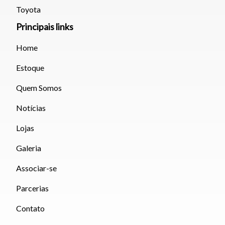
Toyota
Principais links
Home
Estoque
Quem Somos
Notícias
Lojas
Galeria
Associar-se
Parcerias
Contato