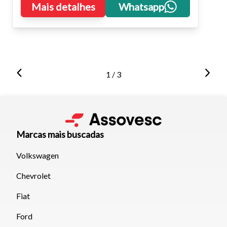
Mais detalhes
Whatsapp
1 / 3
Marcas mais buscadas
Volkswagen
Chevrolet
Fiat
Ford