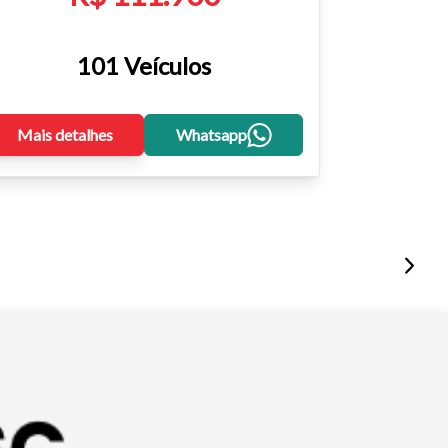
101 Veículos
Mais detalhes
Whatsapp