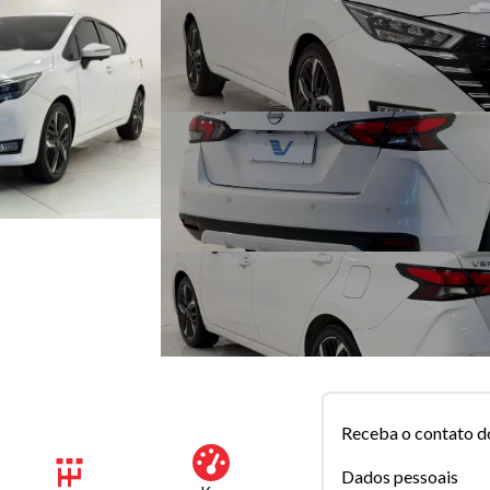
Receba o contato d
Dados pessoais