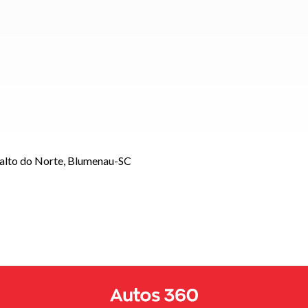
Salto do Norte, Blumenau-SC