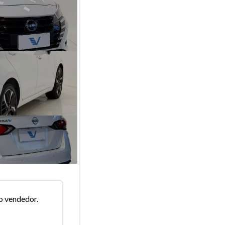
o vendedor.