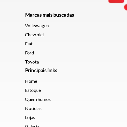
Marcas mais buscadas
Volkswagen
Chevrolet
Fiat
Ford
Toyota
Principais links
Home
Estoque
Quem Somos
Notícias
Lojas
Galeria