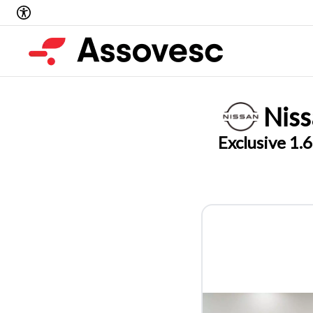
Nis
Exclusive 1.6