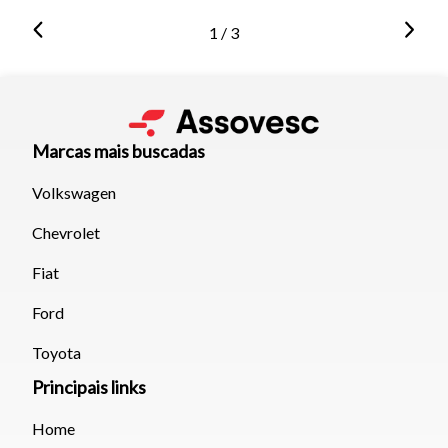
1 / 3
Marcas mais buscadas
Volkswagen
Chevrolet
Fiat
Ford
Toyota
Principais links
Home