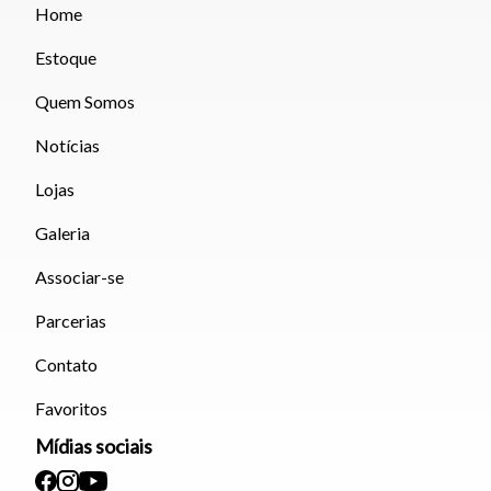
Home
Estoque
Quem Somos
Notícias
Lojas
Galeria
Associar-se
Parcerias
Contato
Favoritos
Mídias sociais