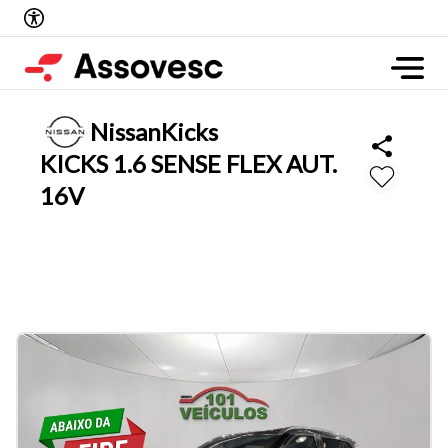
Nissan
Kicks
KICKS 1.6 SENSE FLEX AUT.
16V