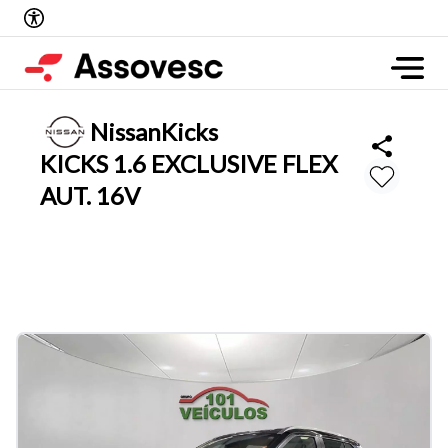
Nissan
Kicks
KICKS 1.6 EXCLUSIVE FLEX
AUT. 16V