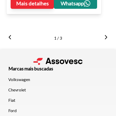
Mais detalhes
Whatsapp
1 / 3
Marcas mais buscadas
Volkswagen
Chevrolet
Fiat
Ford