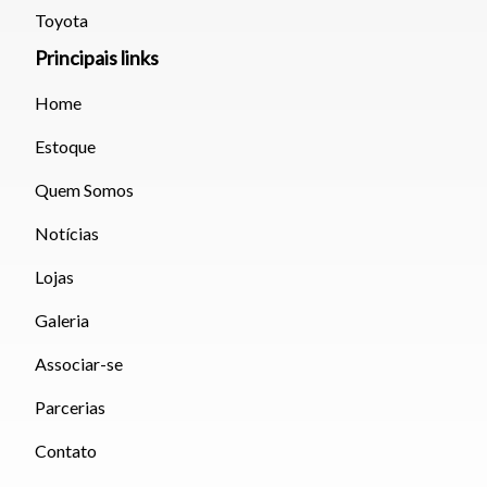
Toyota
Principais links
Home
Estoque
Quem Somos
Notícias
Lojas
Galeria
Associar-se
Parcerias
Contato