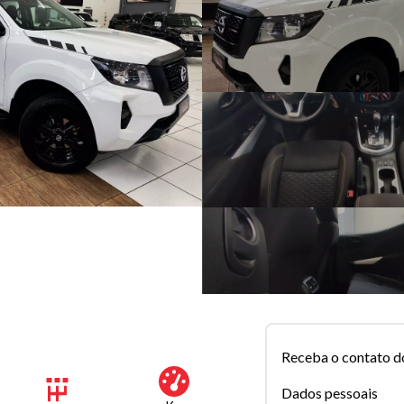
Receba o contato d
Dados pessoais