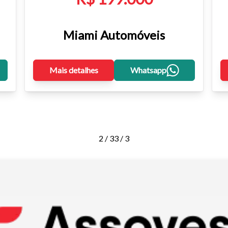
Miami Automóveis
Mais detalhes
Whatsapp
2 / 3
3 / 3