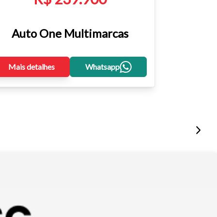
Auto One Multimarcas
Mais detalhes
Whatsapp