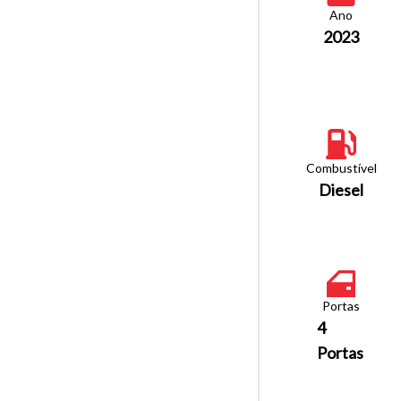
Ano
2023
Combustível
Diesel
Portas
4
Portas