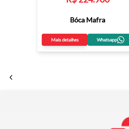
Bóca Mafra
Mais detalhes
Whatsapp