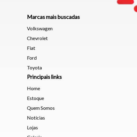
Marcas mais buscadas
Volkswagen
Chevrolet
Fiat
Ford
Toyota
Principais links
Home
Estoque
Quem Somos
Notícias
Lojas