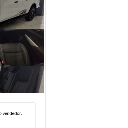
o vendedor.