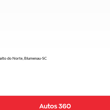
Salto do Norte, Blumenau-SC