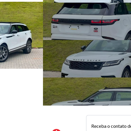
Receba o contato d