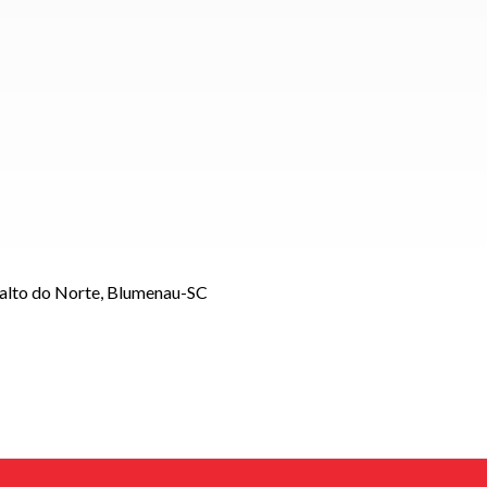
Salto do Norte, Blumenau-SC