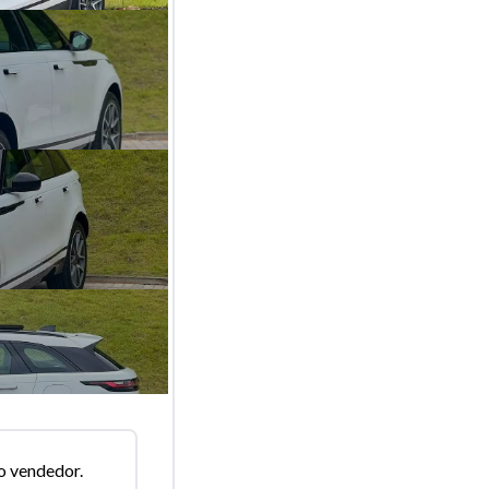
o vendedor.