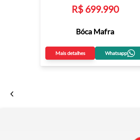
R$ 699.990
Bóca Mafra
Mais detalhes
Whatsapp