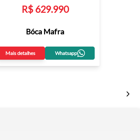
R$ 629.990
Bóca Mafra
Mais detalhes
Whatsapp