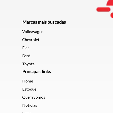
Marcas mais buscadas
Volkswagen
Chevrolet
Fiat
Ford
Toyota
Principais links
Home
Estoque
Quem Somos
Notícias