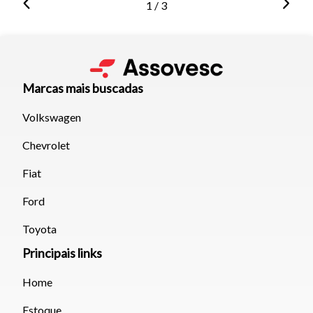
1 / 3
Marcas mais buscadas
Volkswagen
Chevrolet
Fiat
Ford
Toyota
Principais links
Home
Estoque