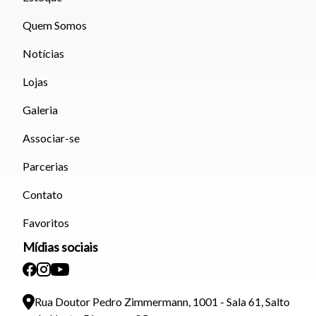
Quem Somos
Notícias
Lojas
Galeria
Associar-se
Parcerias
Contato
Favoritos
Mídias sociais
Rua Doutor Pedro Zimmermann, 1001 - Sala 61, Salto