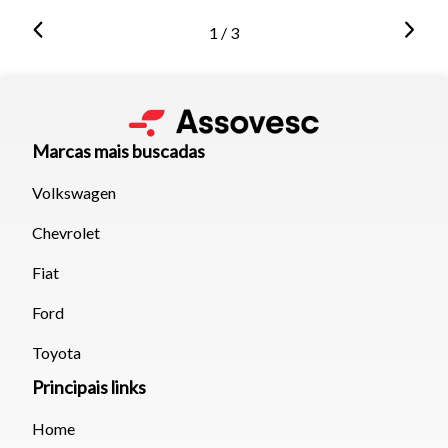
1 / 3
Marcas mais buscadas
Volkswagen
Chevrolet
Fiat
Ford
Toyota
Principais links
Home