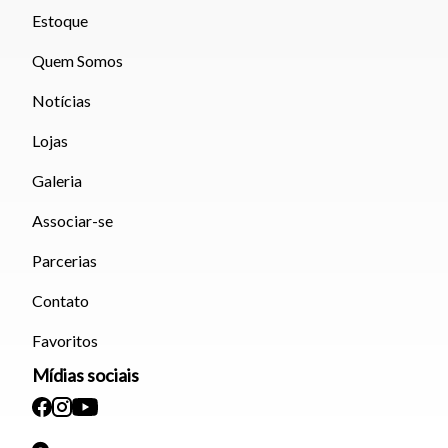
Estoque
Quem Somos
Notícias
Lojas
Galeria
Associar-se
Parcerias
Contato
Favoritos
Mídias sociais