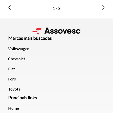
1 / 3
Marcas mais buscadas
Volkswagen
Chevrolet
Fiat
Ford
Toyota
Principais links
Home