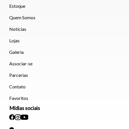
Estoque
Quem Somos
Notícias
Lojas
Galeria
Associar-se
Parcerias
Contato
Favoritos
Mídias sociais