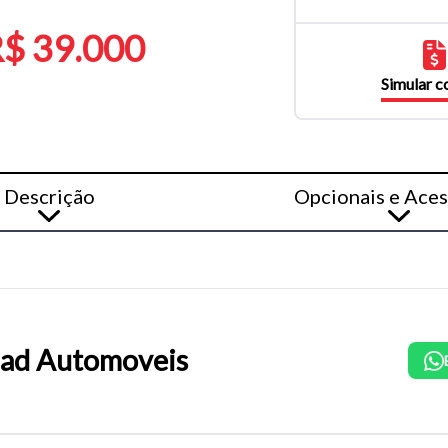
$ 39.000
Simular 
Descrição
Opcionais e Aces
ad Automoveis