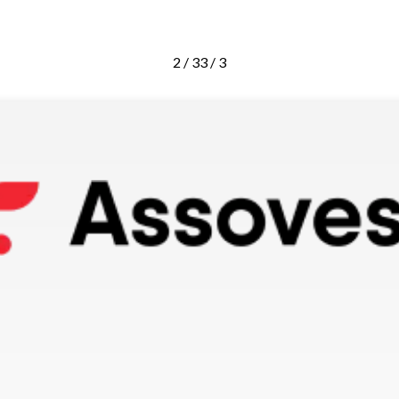
2 / 3
3 / 3