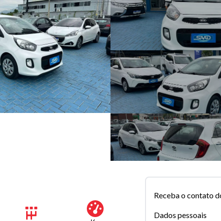
Receba o contato d
Dados pessoais