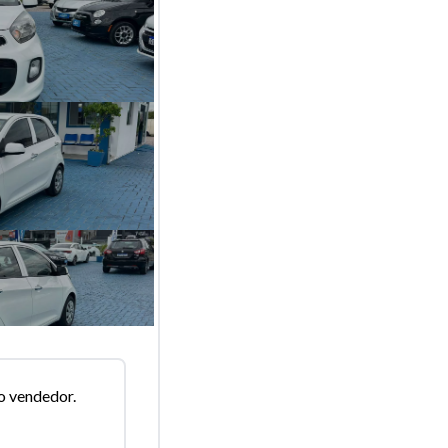
o vendedor.