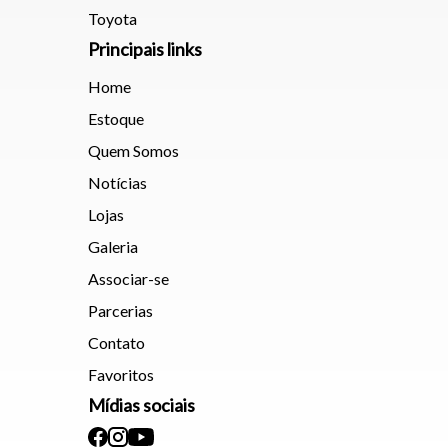
Toyota
Principais links
Home
Estoque
Quem Somos
Notícias
Lojas
Galeria
Associar-se
Parcerias
Contato
Favoritos
Mídias sociais