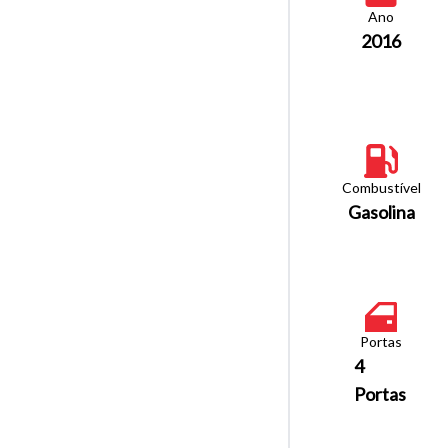
Ano
2016
Combustível
Gasolina
Portas
4
Portas