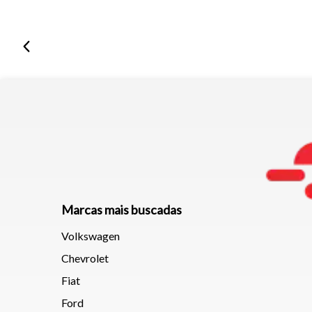
Marcas mais buscadas
Volkswagen
Chevrolet
Fiat
Ford