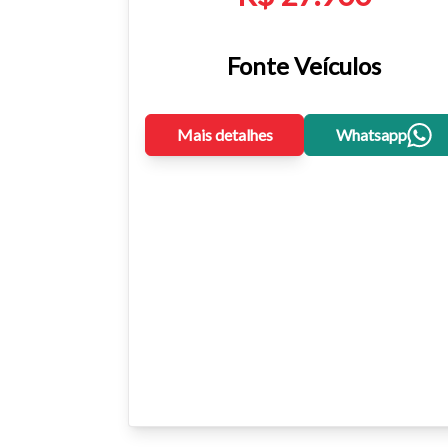
Fonte Veículos
Mais detalhes
Whatsapp