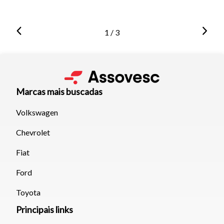
1 / 3
Marcas mais buscadas
Volkswagen
Chevrolet
Fiat
Ford
Toyota
Principais links