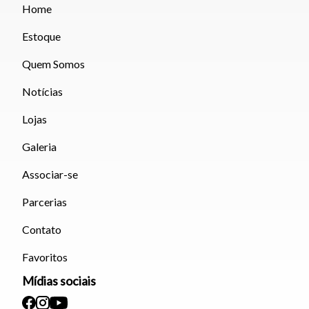
Home
Estoque
Quem Somos
Notícias
Lojas
Galeria
Associar-se
Parcerias
Contato
Favoritos
Mídias sociais