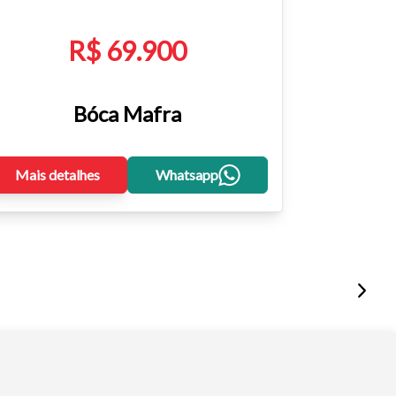
R$ 69.900
Bóca Mafra
Mais detalhes
Whatsapp