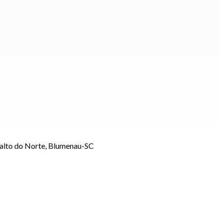
Salto do Norte, Blumenau-SC