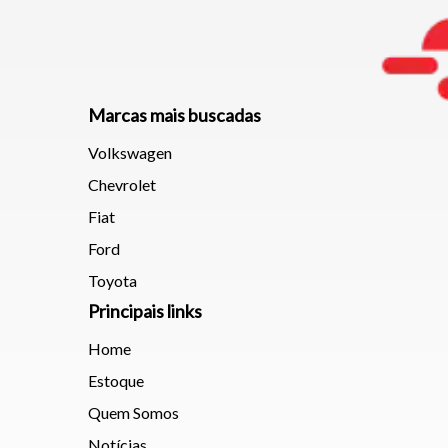
Marcas mais buscadas
Volkswagen
Chevrolet
Fiat
Ford
Toyota
Principais links
Home
Estoque
Quem Somos
Notícias