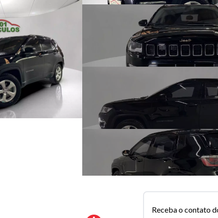
Receba o contato d