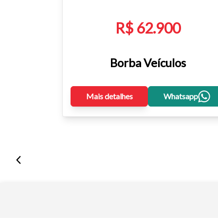
R$ 62.900
Borba Veículos
Mais detalhes
Whatsapp