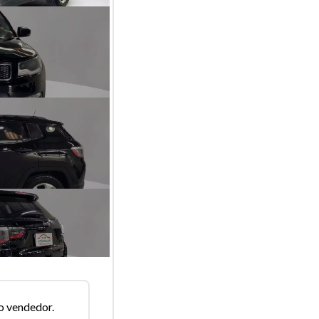
o vendedor.