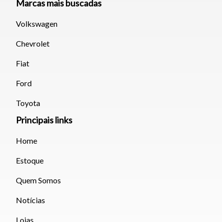
Marcas mais buscadas
Volkswagen
Chevrolet
Fiat
Ford
Toyota
Principais links
Home
Estoque
Quem Somos
Notícias
Lojas