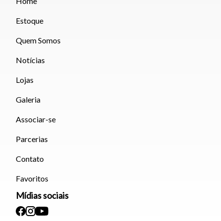
Home
Estoque
Quem Somos
Notícias
Lojas
Galeria
Associar-se
Parcerias
Contato
Favoritos
Mídias sociais