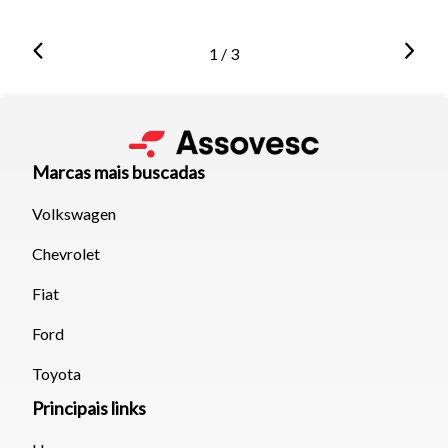
1 / 3
Marcas mais buscadas
Volkswagen
Chevrolet
Fiat
Ford
Toyota
Principais links