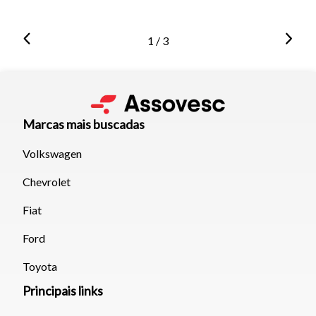
1 / 3
Marcas mais buscadas
Volkswagen
Chevrolet
Fiat
Ford
Toyota
Principais links