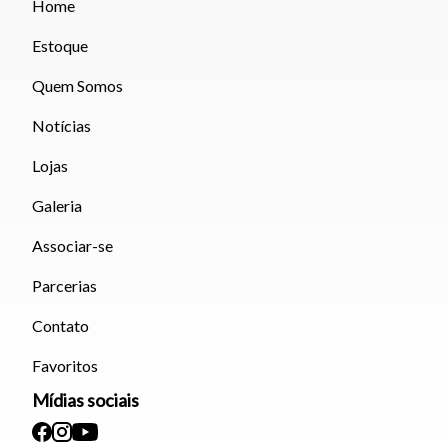
Home
Estoque
Quem Somos
Notícias
Lojas
Galeria
Associar-se
Parcerias
Contato
Favoritos
Mídias sociais