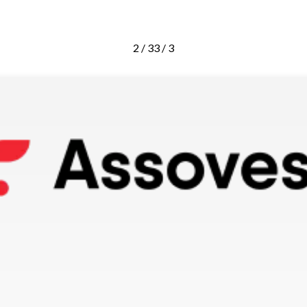
2 / 3
3 / 3