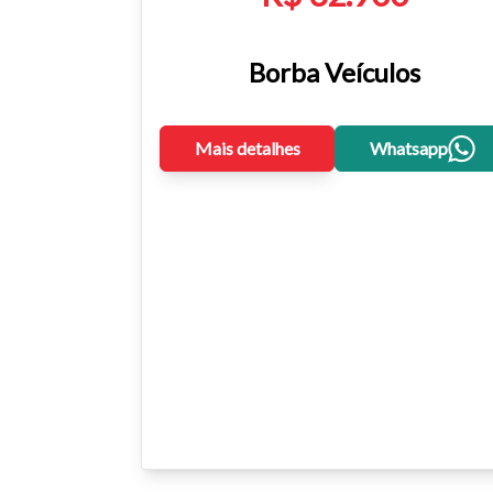
Borba Veículos
Mais detalhes
Whatsapp