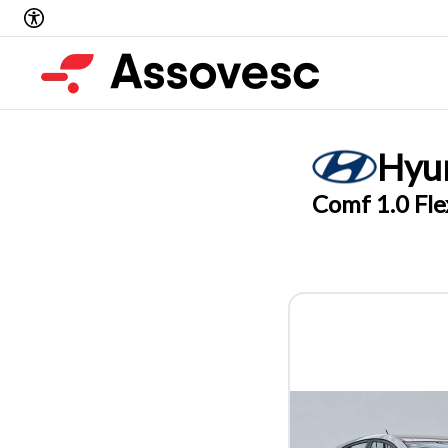
Hyu
Comf 1.0 Fl