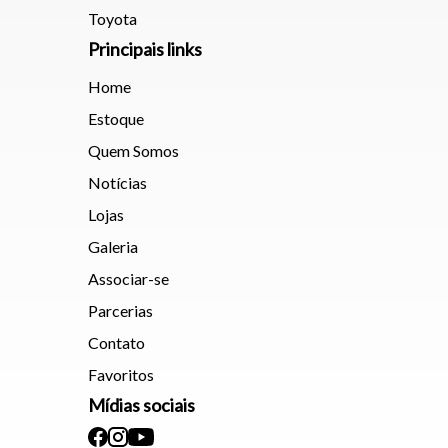
Toyota
Principais links
Home
Estoque
Quem Somos
Notícias
Lojas
Galeria
Associar-se
Parcerias
Contato
Favoritos
Mídias sociais