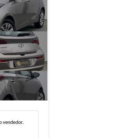
o vendedor.