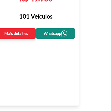
101 Veículos
Mais detalhes
Whatsapp