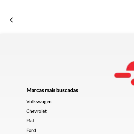
Marcas mais buscadas
Volkswagen
Chevrolet
Fiat
Ford