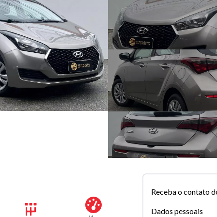
Receba o contato d
Dados pessoais