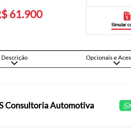
$ 61.900
Simular 
Descrição
Opcionais e Aces
 Consultoria Automotiva