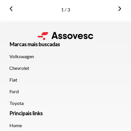
1 / 3
Marcas mais buscadas
Volkswagen
Chevrolet
Fiat
Ford
Toyota
Principais links
Home