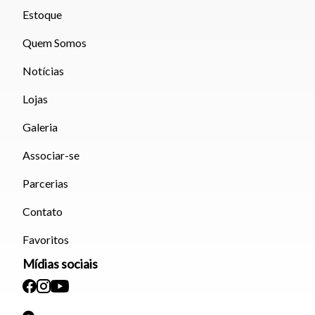
Estoque
Quem Somos
Notícias
Lojas
Galeria
Associar-se
Parcerias
Contato
Favoritos
Mídias sociais