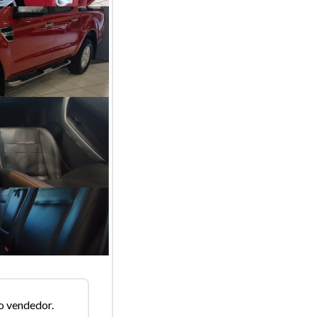
o vendedor.