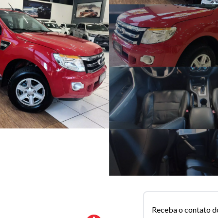
Receba o contato d