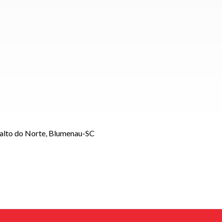
Salto do Norte, Blumenau-SC