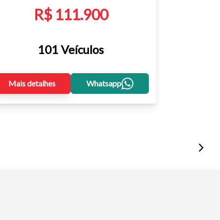
R$ 111.900
101 Veículos
Mais detalhes
Whatsapp