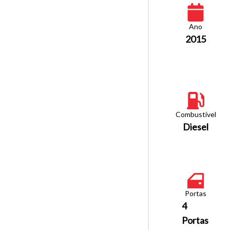
Ano
2015
Combustível
Diesel
Portas
4
Portas