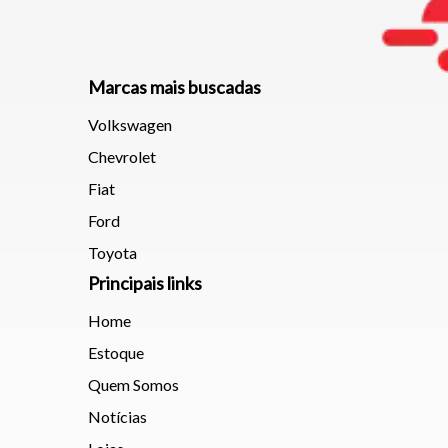
Marcas mais buscadas
Volkswagen
Chevrolet
Fiat
Ford
Toyota
Principais links
Home
Estoque
Quem Somos
Notícias