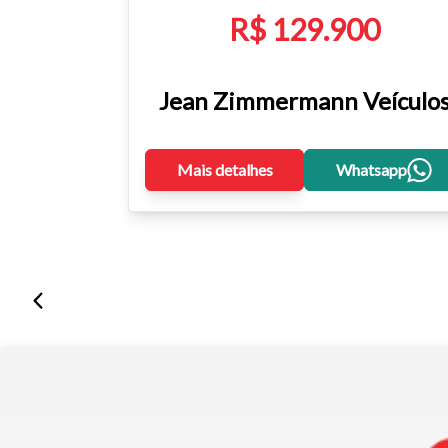
R$ 129.900
Jean Zimmermann Veículo
Mais detalhes
Whatsapp