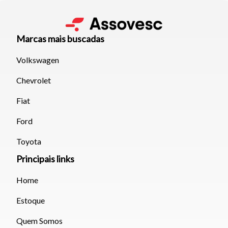
Marcas mais buscadas
Volkswagen
Chevrolet
Fiat
Ford
Toyota
Principais links
Home
Estoque
Quem Somos