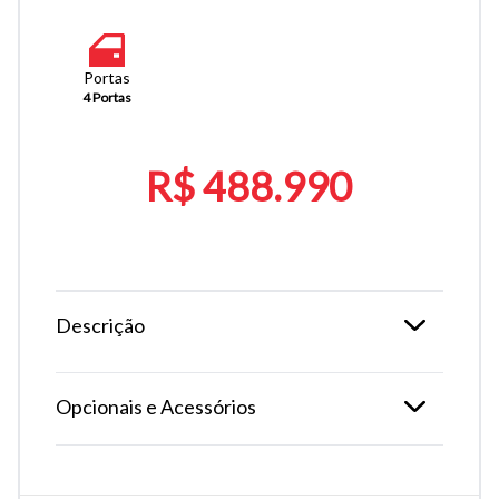
Portas
4 Portas
R$ 488.990
Descrição
Opcionais e Acessórios