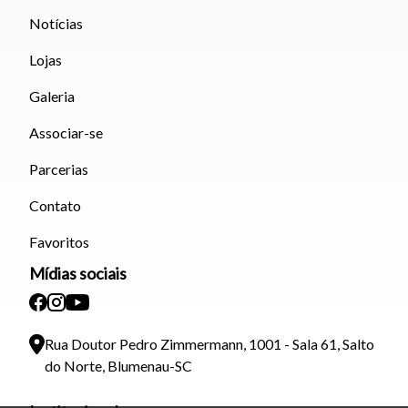
Notícias
Lojas
Galeria
Associar-se
Parcerias
Contato
Favoritos
Mídias sociais
Rua Doutor Pedro Zimmermann, 1001 - Sala 61, Salto
do Norte, Blumenau-SC