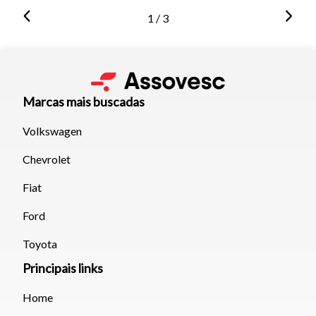
1 / 3
Marcas mais buscadas
Volkswagen
Chevrolet
Fiat
Ford
Toyota
Principais links
Home