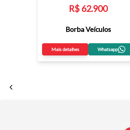
R$ 62.900
Borba Veículos
Mais detalhes
Whatsapp