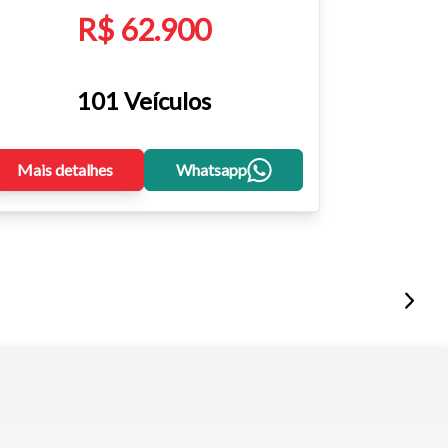
R$ 62.900
101 Veículos
Mais detalhes
Whatsapp