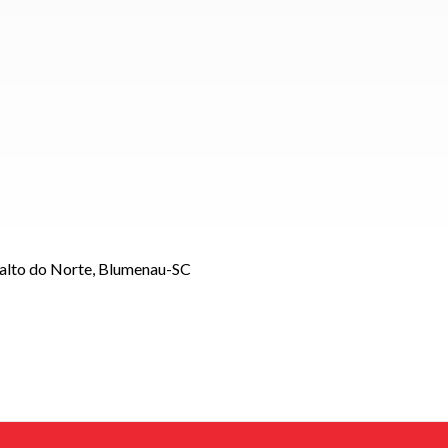
Salto do Norte, Blumenau-SC