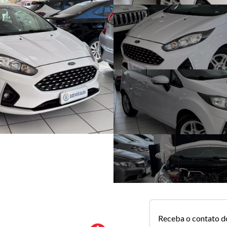
Receba o contato d