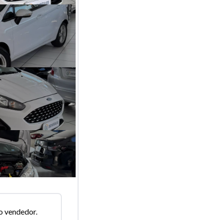
o vendedor.