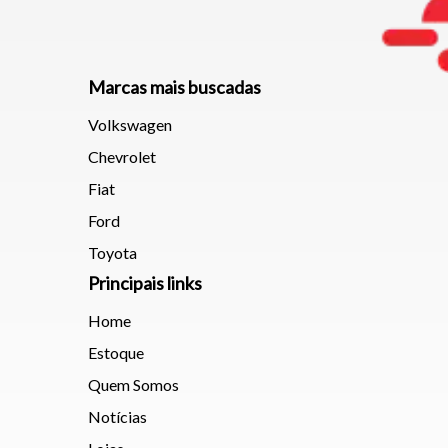
Marcas mais buscadas
Volkswagen
Chevrolet
Fiat
Ford
Toyota
Principais links
Home
Estoque
Quem Somos
Notícias