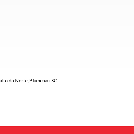
Salto do Norte, Blumenau-SC