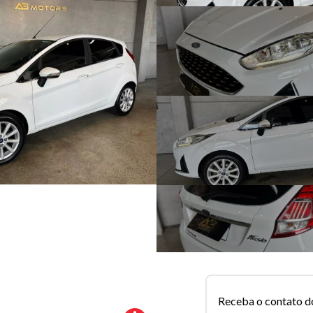
Receba o contato d