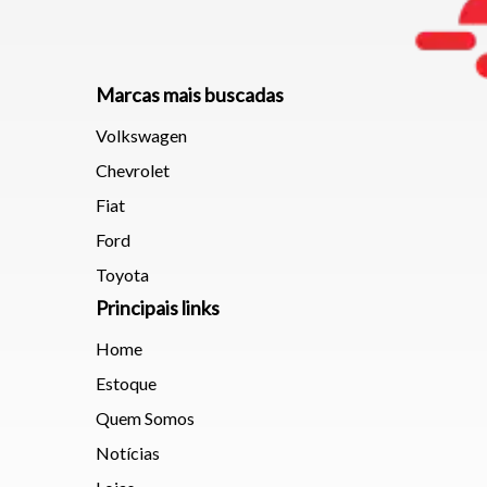
Marcas mais buscadas
Volkswagen
Chevrolet
Fiat
Ford
Toyota
Principais links
Home
Estoque
Quem Somos
Notícias