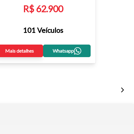
R$ 62.900
101 Veículos
Mais detalhes
Whatsapp