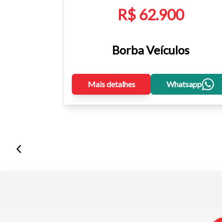
R$ 62.900
Borba Veículos
Mais detalhes
Whatsapp