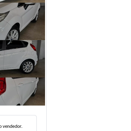
o vendedor.