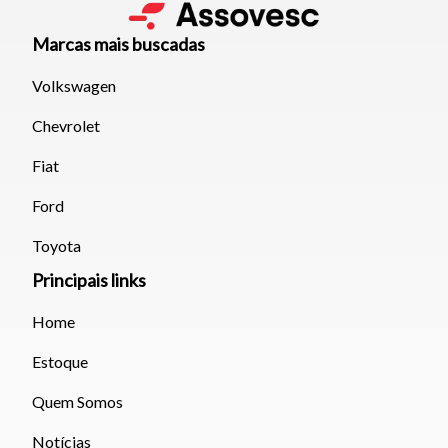
Marcas mais buscadas
Volkswagen
Chevrolet
Fiat
Ford
Toyota
Principais links
Home
Estoque
Quem Somos
Notícias