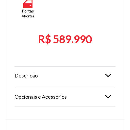
Portas
4 Portas
R$ 589.990
Descrição
Opcionais e Acessórios