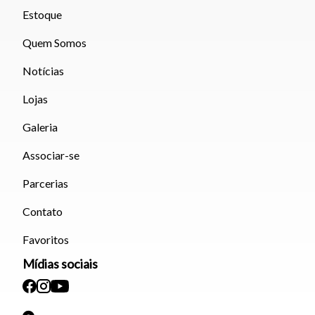
Estoque
Quem Somos
Notícias
Lojas
Galeria
Associar-se
Parcerias
Contato
Favoritos
Mídias sociais