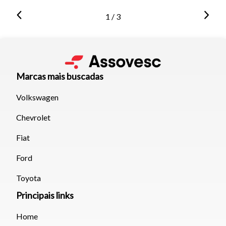
1 / 3
Marcas mais buscadas
Volkswagen
Chevrolet
Fiat
Ford
Toyota
Principais links
Home