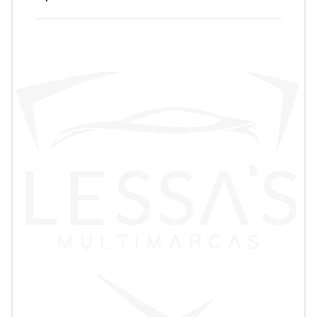
Tamanho do texto