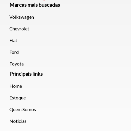
Marcas mais buscadas
Volkswagen
Chevrolet
Fiat
Ford
Toyota
Principais links
Home
Estoque
Quem Somos
Notícias