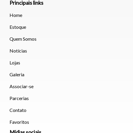
Principais links
Home
Estoque
Quem Somos
Notícias
Lojas
Galeria
Associar-se
Parcerias
Contato
Favoritos
Mídias sociais