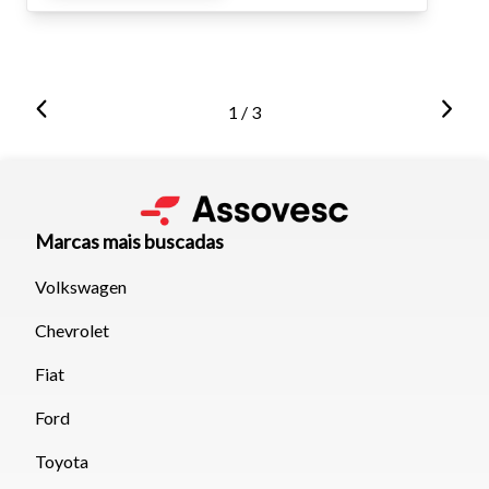
1 / 3
Marcas mais buscadas
Volkswagen
Chevrolet
Fiat
Ford
Toyota