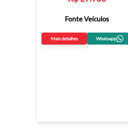
Fonte Veículos
Mais detalhes
Whatsapp