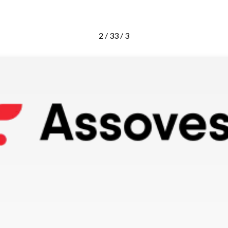
2 / 3
3 / 3