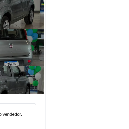
o vendedor.