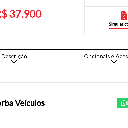
$ 37.900
Simular 
Descrição
Opcionais e Aces
rba Veículos