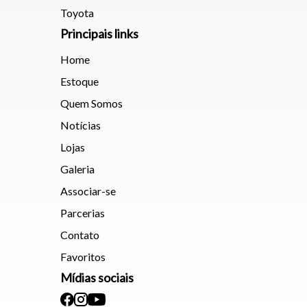
Toyota
Principais links
Home
Estoque
Quem Somos
Notícias
Lojas
Galeria
Associar-se
Parcerias
Contato
Favoritos
Mídias sociais