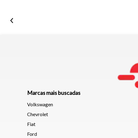
Marcas mais buscadas
Volkswagen
Chevrolet
Fiat
Ford