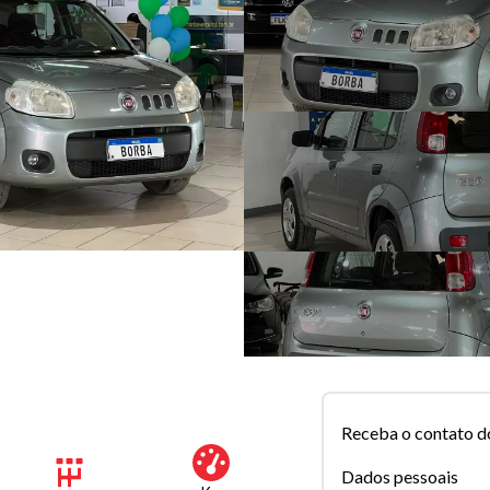
Receba o contato d
Dados pessoais