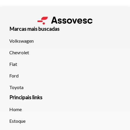
Marcas mais buscadas
Volkswagen
Chevrolet
Fiat
Ford
Toyota
Principais links
Home
Estoque