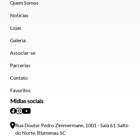
Quem Somos
Notícias
Lojas
Galeria
Associar-se
Parcerias
Contato
Favoritos
Mídias sociais
Rua Doutor Pedro Zimmermann, 1001 - Sala 61, Salto
do Norte, Blumenau-SC