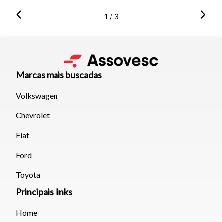
1 / 3
Marcas mais buscadas
Volkswagen
Chevrolet
Fiat
Ford
Toyota
Principais links
Home