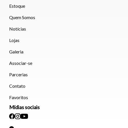
Estoque
Quem Somos
Notícias
Lojas
Galeria
Associar-se
Parcerias
Contato
Favoritos
Mídias sociais